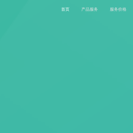
首页
产品服务
服务价格