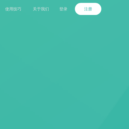
使用技巧
关于我们
登录
注册