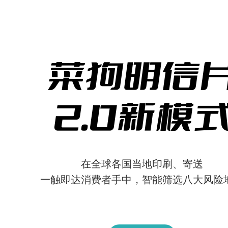
菜狗明信
2.0新模
在全球各国当地印刷、寄送
一触即达消费者手中，智能筛选八大风险